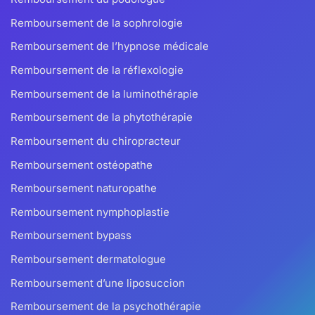
Remboursement de la sophrologie
Remboursement de l’hypnose médicale
Remboursement de la réflexologie
Remboursement de la luminothérapie
Remboursement de la phytothérapie
Remboursement du chiropracteur
Remboursement ostéopathe
Remboursement naturopathe
Remboursement nymphoplastie
Remboursement bypass
Remboursement dermatologue
Remboursement d’une liposuccion
Remboursement de la psychothérapie