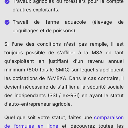
Travaux agricoles ou forestiers pour le compte
d'autres exploitants.
Travail de ferme aquacole (élevage de
coquillages et de poissons).
Si l'une des conditions n'est pas remplie, il est
toujours possible de s'affilier à la MSA en tant
qu'exploitant en justifiant d'un revenu annuel
minimum (800 fois le SMIC) sur lequel s'appliquent
les cotisations de l'AMEXA. Dans le cas contraire, il
devient nécessaire de s'affilier à la sécurité sociale
des indépendants (SSI / ex-RSI) en ayant le statut
d'auto-entrepreneur agricole.
Quel que soit votre statut, faites une
comparaison
de formules en ligne
et découvrez toutes les