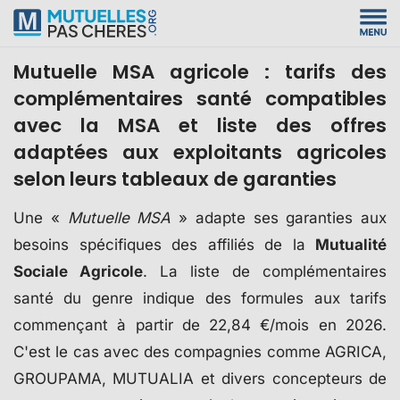
Mutuelle MSA agricole : tarifs des
complémentaires santé compatibles
avec la MSA et liste des offres
adaptées aux exploitants agricoles
selon leurs tableaux de garanties
Une «
Mutuelle MSA
» adapte ses garanties aux
besoins spécifiques des affiliés de la
Mutualité
Sociale Agricole
. La liste de complémentaires
santé du genre indique des formules aux tarifs
commençant à partir de 22,84 €/mois en 2026.
C'est le cas avec des compagnies comme AGRICA,
GROUPAMA, MUTUALIA et divers concepteurs de