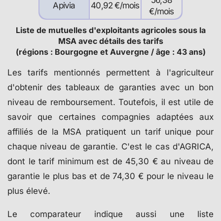
56,38
Apivia
40,92 €/mois
€/mois
Liste de mutuelles d'exploitants agricoles sous la
MSA avec détails des tarifs
(régions : Bourgogne et Auvergne / âge : 43 ans)
Les tarifs mentionnés permettent à l'agriculteur
d'obtenir des tableaux de garanties avec un bon
niveau de remboursement. Toutefois, il est utile de
savoir que certaines compagnies adaptées aux
affiliés de la MSA pratiquent un tarif unique pour
chaque niveau de garantie. C'est le cas d'AGRICA,
dont le tarif minimum est de 45,30 € au niveau de
garantie le plus bas et de 74,30 € pour le niveau le
plus élevé.
Le comparateur indique aussi une liste