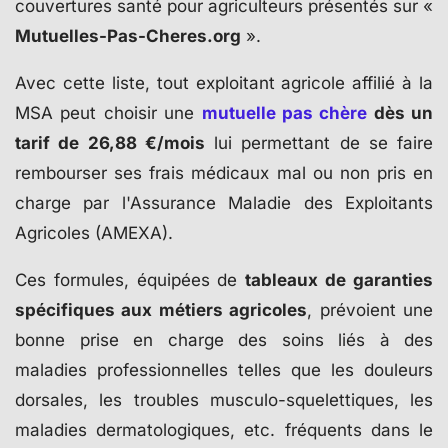
couvertures santé pour agriculteurs présentés sur «
Mutuelles-Pas-Cheres.org
».
Avec cette liste, tout exploitant agricole affilié à la
MSA peut choisir une
mutuelle pas chère
dès un
tarif de 26,88 €/mois
lui permettant de se faire
rembourser ses frais médicaux mal ou non pris en
charge par l'Assurance Maladie des Exploitants
Agricoles (AMEXA).
Ces formules, équipées de
tableaux de garanties
spécifiques aux métiers agricoles
, prévoient une
bonne prise en charge des soins liés à des
maladies professionnelles telles que les douleurs
dorsales, les troubles musculo-squelettiques, les
maladies dermatologiques, etc. fréquents dans le