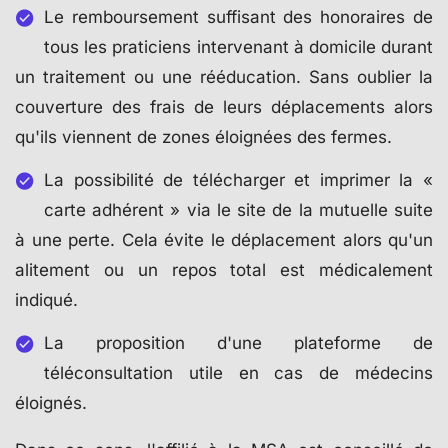
Le remboursement suffisant des honoraires de
tous les praticiens intervenant à domicile durant
un traitement ou une rééducation. Sans oublier la
couverture des frais de leurs déplacements alors
qu'ils viennent de zones éloignées des fermes.
La possibilité de télécharger et imprimer la «
carte adhérent » via le site de la mutuelle suite
à une perte. Cela évite le déplacement alors qu'un
alitement ou un repos total est médicalement
indiqué.
La proposition d'une plateforme de
téléconsultation utile en cas de médecins
éloignés.