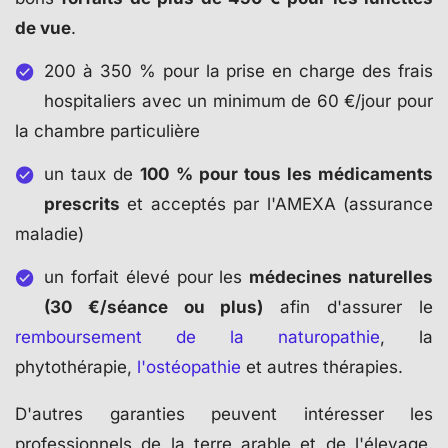
de vue
.
200 à 350 % pour la prise en charge des frais
hospitaliers avec un minimum de 60 €/jour pour
la chambre particulière
un taux de
100 % pour tous les médicaments
prescrits
et acceptés par l'AMEXA (assurance
maladie)
un forfait élevé pour les
médecines naturelles
(30 €/séance ou plus)
afin d'assurer le
remboursement de la naturopathie
, la
phytothérapie,
l'ostéopathie
et autres thérapies.
D'autres garanties peuvent intéresser les
professionnels de la terre arable et de l'élevage.