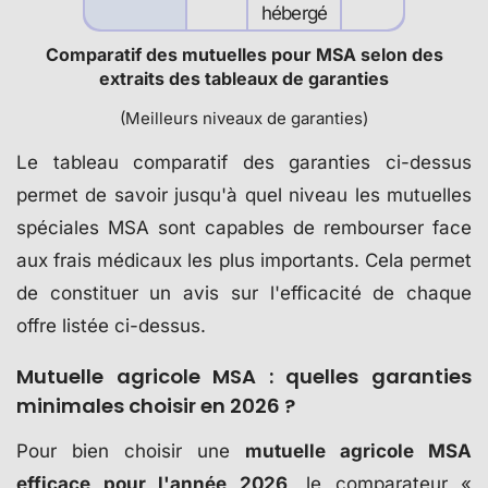
hébergé
Comparatif des mutuelles pour MSA selon des
extraits des tableaux de garanties
(Meilleurs niveaux de garanties)
Le tableau comparatif des garanties ci-dessus
permet de savoir jusqu'à quel niveau les mutuelles
spéciales MSA sont capables de rembourser face
aux frais médicaux les plus importants. Cela permet
de constituer un avis sur l'efficacité de chaque
offre listée ci-dessus.
Mutuelle agricole MSA : quelles garanties
minimales choisir en 2026 ?
Pour bien choisir une
mutuelle agricole MSA
efficace pour l'année 2026
, le comparateur «