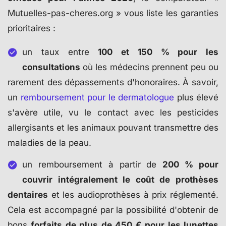
Mutuelles-pas-cheres.org » vous liste les garanties
prioritaires :
un taux entre
100 et 150 % pour les
consultations
où les médecins prennent peu ou
rarement des dépassements d'honoraires. À savoir,
un
remboursement pour le dermatologue
plus élevé
s'avère utile, vu le contact avec les pesticides
allergisants et les animaux pouvant transmettre des
maladies de la peau.
un remboursement à partir de
200 % pour
couvrir intégralement le coût de prothèses
dentaires
et les audioprothèses à prix réglementé.
Cela est accompagné par la possibilité d'obtenir de
bons
forfaits de plus de 450 € pour les lunettes