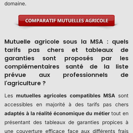
domaine.
Mutuelle agricole sous la MSA : quels
tarifs pas chers et tableaux de
garanties sont proposés par les
complémentaires santé de la liste
prévue aux professionnels de
l'agriculture ?
Les
mutuelles agricoles compatibles MSA
sont
accessibles en majorité à des tarifs pas chers
adaptés à la réalité économique du métier
tout en
présentant des tableaux de garanties propices à
une couverture efficace face aux différents frais