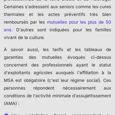
Certaines s'adressent aux seniors comme les cures
thermales et les actes préventifs très bien
remboursés par les
mutuelles pour les plus de 50
ans
. D'autres sont indiquées pour les familles
vivant de la culture.
À savoir aussi, les tarifs et les tableaux de
garanties des mutuelles évoqués ci-dessus
concernent des professionnels ayant le statut
d'exploitants agricoles auxquels l'affiliation à la
MSA est obligatoire (c'est leur régime social). Ces
personnes répondent nécessairement aux
conditions de l'activité minimale d'assujettissement
(AMA) :