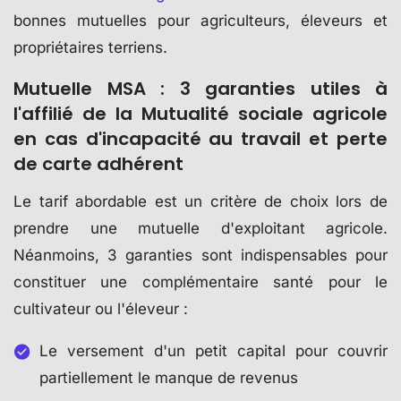
bonnes mutuelles pour agriculteurs, éleveurs et
propriétaires terriens.
Mutuelle MSA : 3 garanties utiles à
l'affilié de la Mutualité sociale agricole
en cas d'incapacité au travail et perte
de carte adhérent
Le tarif abordable est un critère de choix lors de
prendre une mutuelle d'exploitant agricole.
Néanmoins, 3 garanties sont indispensables pour
constituer une complémentaire santé pour le
cultivateur ou l'éleveur :
Le versement d'un petit capital pour couvrir
partiellement le manque de revenus