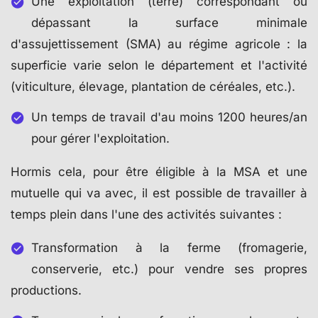
Une exploitation (terre) correspondant ou
dépassant la surface minimale
d'assujettissement (SMA) au régime agricole : la
superficie varie selon le département et l'activité
(viticulture, élevage, plantation de céréales, etc.).
Un temps de travail d'au moins 1200 heures/an
pour gérer l'exploitation.
Hormis cela, pour être éligible à la MSA et une
mutuelle qui va avec, il est possible de travailler à
temps plein dans l'une des activités suivantes :
Transformation à la ferme (fromagerie,
conserverie, etc.) pour vendre ses propres
productions.