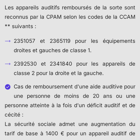
Les appareils auditifs remboursés de la sorte sont
reconnus par la CPAM selon les codes de la CCAM
** suivants :
2351057 et 2365119 pour les équipements
droites et gauches de classe 1.
2392530 et 2341840 pour les appareils de
classe 2 pour la droite et la gauche.
Cas de remboursement d'une aide auditive pour
une personne de moins de 20 ans ou une
personne atteinte à la fois d'un déficit auditif et de
cécité :
La sécurité sociale admet une augmentation du
tarif de base à 1400 € pour un appareil auditif de