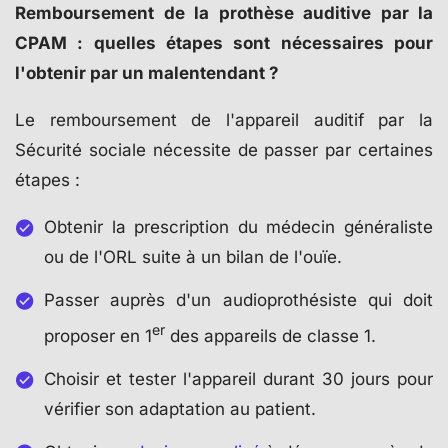
Remboursement de la prothèse auditive par la
CPAM : quelles étapes sont nécessaires pour
l'obtenir par un malentendant ?
Le remboursement de l'appareil auditif par la
Sécurité sociale nécessite de passer par certaines
étapes :
Obtenir la prescription du médecin généraliste
ou de l'ORL suite à un bilan de l'ouïe.
Passer auprès d'un audioprothésiste qui doit
er
proposer en 1
des appareils de classe 1.
Choisir et tester l'appareil durant 30 jours pour
vérifier son adaptation au patient.