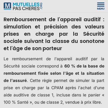
Remboursement de l'appareil auditif :
simulation et précision des valeurs
prises en charge par la Sécurité
sociale suivant la classe du sonotone
et l'âge de son porteur
Le remboursement de l'appareil auditif par la
Sécurité sociale correspond à
60 % de la base de
remboursement fixée selon l'âge et la situation
de l'assuré
. Cette règle permet de simuler la part
prise en charge par la CPAM après l'achat d'une
aide auditive de classe 1, incluse dans le panier «
100 % Santé », ou de classe 2, vendue à prix libre.