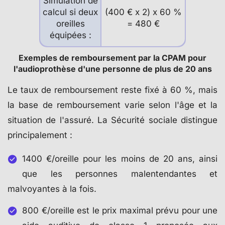
Simulation de
calcul si deux
(400 € x 2) x 60 %
oreilles
= 480 €
équipées :
Exemples de remboursement par la CPAM pour
l'audioprothèse d'une personne de plus de 20 ans
Le taux de remboursement reste fixé à 60 %, mais
la base de remboursement varie selon l'âge et la
situation de l'assuré. La Sécurité sociale distingue
principalement :
1400 €/oreille pour les moins de 20 ans, ainsi
que les personnes malentendantes et
malvoyantes à la fois.
800 €/oreille est le prix maximal prévu pour une