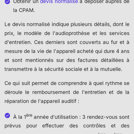
Obtenir un
devis normalisé
à déposer auprès de
la CPAM.
Le devis normalisé indique plusieurs détails, dont le
prix, le modèle de l'audioprothèse et les services
d'entretien. Ces derniers sont couverts au fur et à
mesure de la vie de l'appareil acheté qui dure 4 ans
et sont mentionnés sur des factures détaillées à
transmettre à la sécurité sociale et à la mutuelle.
Ce qui suit permet de comprendre à quel rythme se
déroule le remboursement de l'entretien et de la
réparation de l'appareil auditif :
ère
À la 1
année d'utilisation : 3 rendez-vous sont
prévus pour effectuer des contrôles et des