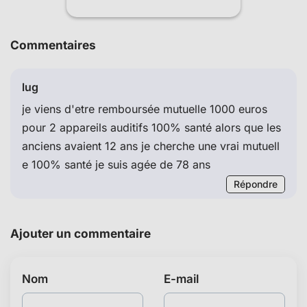
Commentaires
lug
je viens d'etre remboursée mutuelle 1000 euros
pour 2 appareils auditifs 100% santé alors que les
anciens avaient 12 ans je cherche une vrai mutuell
e 100% santé je suis agée de 78 ans
Répondre
Ajouter un commentaire
Nom
E-mail