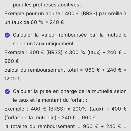
pour les prothèses auditives :
Exemple pour un adulte : 400 € (BRSS) par oreille à
un taux de 60 % = 240 €
Calculer la valeur remboursée par la mutuelle
selon un taux uniquement :
Exemple : 400 € (BRSS) x 300 % (taux) - 240 € =
960 €
calcul du remboursement total = 960 € + 240 € =
1200 €
Calculer la prise en charge de la mutuelle selon
le taux et le montant du forfait :
Exemple : 400 € (BRSS) x 200% (taux) + 400 €
(forfait de la mutuelle) - 240 € = 960 €
la totalité du remboursement = 960 € + 240 € =