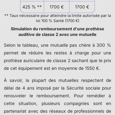
425 % **
1700 €
1700 €
** Taux nécessaire pour atteindre la limite autorisée par la
loi 100 % Santé (1700 €)
Simulation du remboursement d'une prothèse
auditive de classe 2 avec une mutuelle
Selon le tableau, une mutuelle pas chère à 300 %
permet de réduire les restes à charge pour une
prothèse auriculaire de classe 2 sachant que le prix
de cet équipement est en moyenne de 1550 €.
À savoir, la plupart des mutuelles respectent de
délai de 4 ans imposé par la Sécurité sociale pour
renouveler le remboursement. Pour remédier à
cette situation, plusieurs compagnies sont en
partenariat avec des réseaux de professionnels de