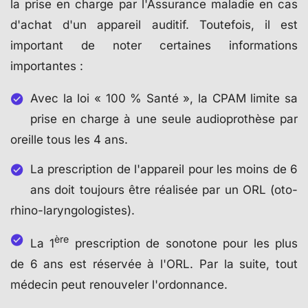
la prise en charge par l'Assurance maladie en cas
d'achat d'un appareil auditif. Toutefois, il est
important de noter certaines informations
importantes :
Avec la loi « 100 % Santé », la CPAM limite sa
prise en charge à une seule audioprothèse par
oreille tous les 4 ans.
La prescription de l'appareil pour les moins de 6
ans doit toujours être réalisée par un ORL (oto-
rhino-laryngologistes).
ère
La 1
prescription de sonotone pour les plus
de 6 ans est réservée à l'ORL. Par la suite, tout
médecin peut renouveler l'ordonnance.