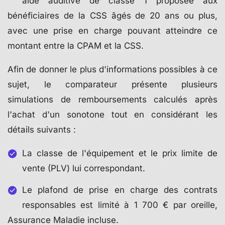
aide auditive de classe 1 proposée aux
bénéficiaires de la CSS âgés de 20 ans ou plus,
avec une prise en charge pouvant atteindre ce
montant entre la CPAM et la CSS.
Afin de donner le plus d'informations possibles à ce
sujet, le comparateur présente plusieurs
simulations de remboursements calculés après
l'achat d'un sonotone tout en considérant les
détails suivants :
La classe de l'équipement et le prix limite de
vente (PLV) lui correspondant.
Le plafond de prise en charge des contrats
responsables est limité à 1 700 € par oreille,
Assurance Maladie incluse.