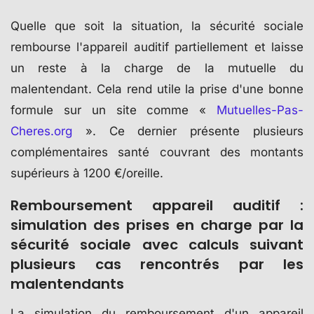
Quelle que soit la situation, la sécurité sociale
rembourse l'appareil auditif partiellement et laisse
un reste à la charge de la mutuelle du
malentendant. Cela rend utile la prise d'une bonne
formule sur un site comme «
Mutuelles-Pas-
Cheres.org
». Ce dernier présente plusieurs
complémentaires santé couvrant des montants
supérieurs à 1200 €/oreille.
Remboursement appareil auditif :
simulation des prises en charge par la
sécurité sociale avec calculs suivant
plusieurs cas rencontrés par les
malentendants
La simulation du remboursement d'un appareil