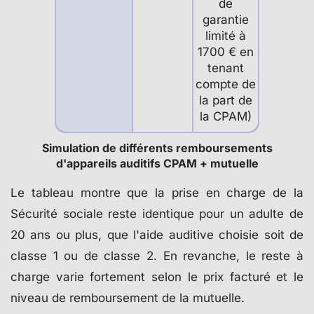
de
garantie
limité à
1700 € en
tenant
compte de
la part de
la CPAM)
Simulation de différents remboursements
d'appareils auditifs CPAM + mutuelle
Le tableau montre que la prise en charge de la
Sécurité sociale reste identique pour un adulte de
20 ans ou plus, que l'aide auditive choisie soit de
classe 1 ou de classe 2. En revanche, le reste à
charge varie fortement selon le prix facturé et le
niveau de remboursement de la mutuelle.