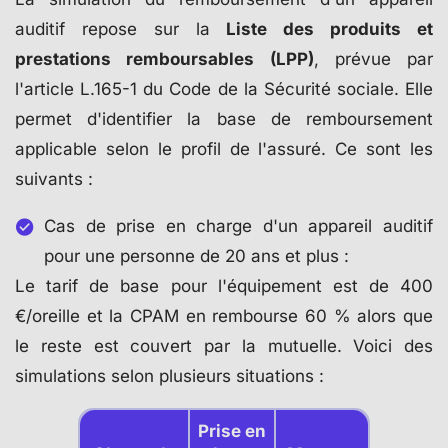
auditif repose sur la
Liste des produits et
prestations remboursables (LPP)
, prévue par
l'article L.165-1 du Code de la Sécurité sociale. Elle
permet d'identifier la base de remboursement
applicable selon le profil de l'assuré. Ce sont les
suivants :
Cas de prise en charge d'un appareil auditif
pour une personne de 20 ans et plus :
Le tarif de base pour l'équipement est de 400
€/oreille et la CPAM en rembourse 60 % alors que
le reste est couvert par la mutuelle. Voici des
simulations selon plusieurs situations :
Prise en